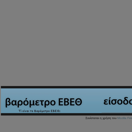
Συνίσταται η χρήση του
Mozilla Fir