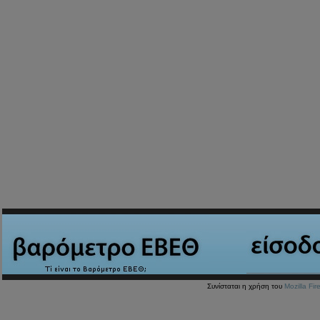
Συνίσταται η χρήση του
Mozilla Fir