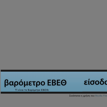
Συνίσταται η χρήση του
Mozilla Fir