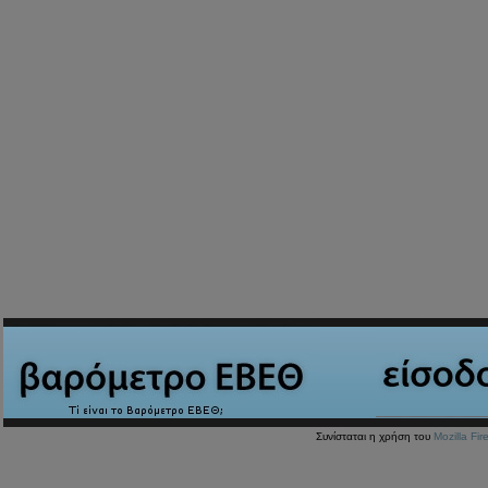
Συνίσταται η χρήση του
Mozilla Fir