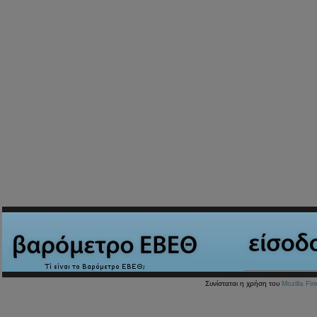
Συνίσταται η χρήση του
Mozilla Fir