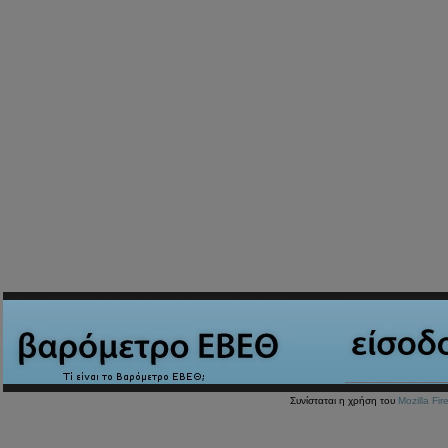
Συνίσταται η χρήση του
Mozilla Fir