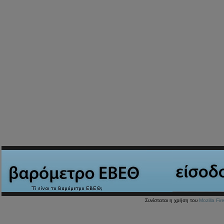
Συνίσταται η χρήση του
Mozilla Fir