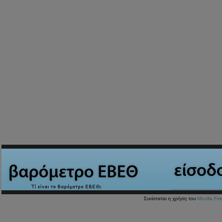
Συνίσταται η χρήση του
Mozilla Fir