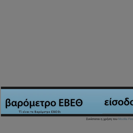
Συνίσταται η χρήση του
Mozilla Fir