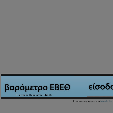
Συνίσταται η χρήση του
Mozilla Fir