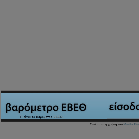
Συνίσταται η χρήση του
Mozilla Fir